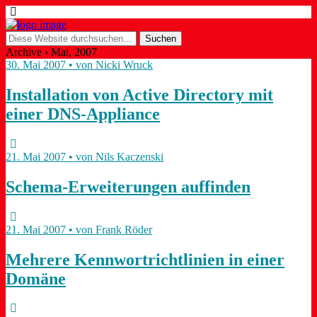
Archive › Mai, 2007
30. Mai 2007 • von Nicki Wruck
Installation von Active Directory mit
einer DNS-Appliance
21. Mai 2007 • von Nils Kaczenski
Schema-Erweiterungen auffinden
21. Mai 2007 • von Frank Röder
Mehrere Kennwortrichtlinien in einer
Domäne