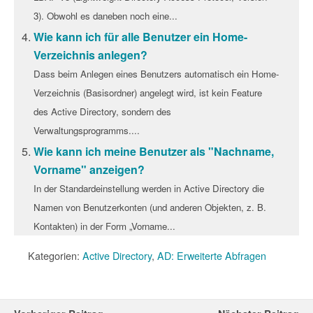
3). Obwohl es daneben noch eine...
Wie kann ich für alle Benutzer ein Home-
Verzeichnis anlegen?
Dass beim Anlegen eines Benutzers automatisch ein Home-
Verzeichnis (Basisordner) angelegt wird, ist kein Feature
des Active Directory, sondern des
Verwaltungsprogramms....
Wie kann ich meine Benutzer als "Nachname,
Vorname" anzeigen?
In der Standardeinstellung werden in Active Directory die
Namen von Benutzerkonten (und anderen Objekten, z. B.
Kontakten) in der Form „Vorname...
Kategorien:
Active Directory
,
AD: Erweiterte Abfragen