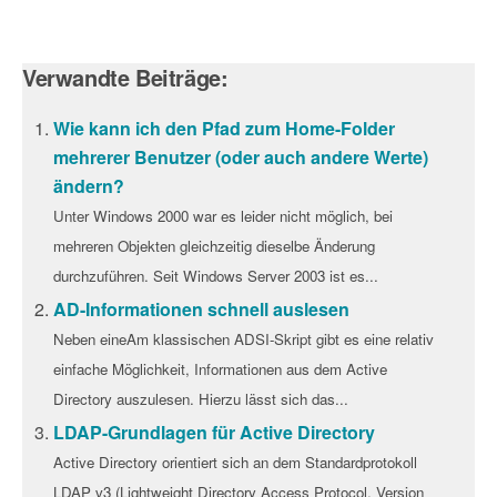
Verwandte Beiträge:
Wie kann ich den Pfad zum Home-Folder
mehrerer Benutzer (oder auch andere Werte)
ändern?
Unter Windows 2000 war es leider nicht möglich, bei
mehreren Objekten gleichzeitig dieselbe Änderung
durchzuführen. Seit Windows Server 2003 ist es...
AD-Informationen schnell auslesen
Neben eineAm klassischen ADSI-Skript gibt es eine relativ
einfache Möglichkeit, Informationen aus dem Active
Directory auszulesen. Hierzu lässt sich das...
LDAP-Grundlagen für Active Directory
Active Directory orientiert sich an dem Standardprotokoll
LDAP v3 (Lightweight Directory Access Protocol, Version