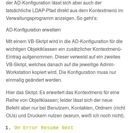
der AD-Konfiguration lässt sich aber auch der
tatsächliche LDAP-Pfad direkt aus dem Kontextmenü im
Verwaltungsprogramm anzeigen. So geht’s:
AD-Konfiguration erweitern
Mit einem VB-Skript wird in die AD-Konfiguration für die
wichtigen Objektklassen ein zusätzlicher Kontextmenü-
Eintrag aufgenommen. Dieser verweist auf ein zweites
VB-Skript, welches danach auf die jeweilige Admin-
Workstation kopiert wird. Die Konfiguration muss nur
einmalig geändert werden.
Hier das Skript. Es erweitert das Kontextmenü für eine
Reihe von Objeltklassen; leider lässt sich der neue
Befehl aber nur bei Benutzern, Kontakten, Ordnern (nicht
OUs) und Druckern nutzen (warum, weiß ich noch nicht).
On
Error
Resume
Next