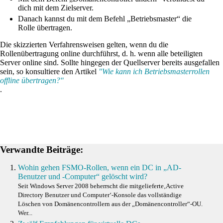
dich mit dem Zielserver.
Danach kannst du mit dem Befehl „Betriebsmaster“ die
Rolle übertragen.
Die skizzierten Verfahrensweisen gelten, wenn du die
Rollenübertragung online durchführst, d. h. wenn alle beteiligten
Server online sind. Sollte hingegen der Quellserver bereits ausgefallen
sein, so konsultiere den Artikel
"Wie kann ich Betriebsmasterrollen
offline übertragen?"
.
Verwandte Beiträge:
Wohin gehen FSMO-Rollen, wenn ein DC in „AD-
Benutzer und -Computer“ gelöscht wird?
Seit Windows Server 2008 beherrscht die mitgelieferte‚Active
Directory Benutzer und Computer‘-Konsole das vollständige
Löschen von Domänencontrollern aus der „Domänencontroller“-OU.
Wer...