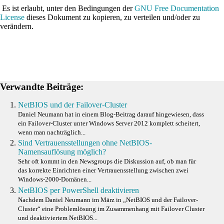
Es ist erlaubt, unter den Bedingungen der
GNU Free Documentation
License
dieses Dokument zu kopieren, zu verteilen und/oder zu
verändern.
Verwandte Beiträge:
NetBIOS und der Failover-Cluster
Daniel Neumann hat in einem Blog-Beitrag darauf hingewiesen, dass
ein Failover-Cluster unter Windows Server 2012 komplett scheitert,
wenn man nachträglich...
Sind Vertrauensstellungen ohne NetBIOS-
Namensauflösung möglich?
Sehr oft kommt in den Newsgroups die Diskussion auf, ob man für
das korrekte Einrichten einer Vertrauensstellung zwischen zwei
Windows-2000-Domänen...
NetBIOS per PowerShell deaktivieren
Nachdem Daniel Neumann im März in „NetBIOS und der Failover-
Cluster“ eine Problemlösung im Zusammenhang mit Failover Cluster
und deaktiviertem NetBIOS...