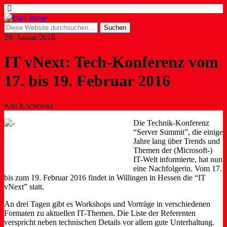
29. Januar 2016
IT vNext: Tech-Konferenz vom
17. bis 19. Februar 2016
Nils Kaczenski
Die Technik-Konferenz
“Server Summit”, die einige
Jahre lang über Trends und
Themen der (Microsoft-)
IT-Welt informierte, hat nun
eine Nachfolgerin. Vom 17.
bis zum 19. Februar 2016 findet in Willingen in Hessen die “IT
vNext” statt.
An drei Tagen gibt es Workshops und Vorträge in verschiedenen
Formaten zu aktuellen IT-Themen. Die Liste der Referenten
verspricht neben technischen Details vor allem gute Unterhaltung.