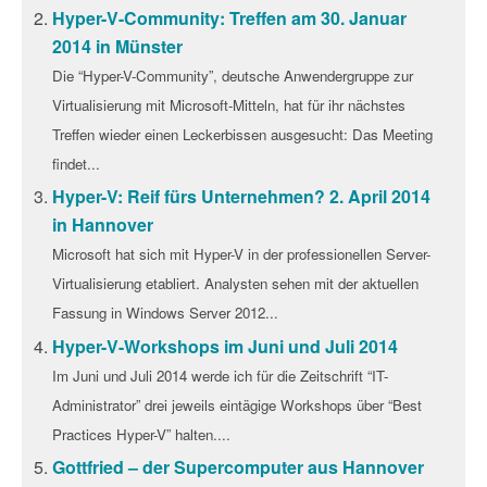
Hyper-V-Community: Treffen am 30. Januar
2014 in Münster
Die “Hyper-V-Community”, deutsche Anwendergruppe zur
Virtualisierung mit Microsoft-Mitteln, hat für ihr nächstes
Treffen wieder einen Leckerbissen ausgesucht: Das Meeting
findet...
Hyper-V: Reif fürs Unternehmen? 2. April 2014
in Hannover
Microsoft hat sich mit Hyper-V in der professionellen Server-
Virtualisierung etabliert. Analysten sehen mit der aktuellen
Fassung in Windows Server 2012...
Hyper-V-Workshops im Juni und Juli 2014
Im Juni und Juli 2014 werde ich für die Zeitschrift “IT-
Administrator” drei jeweils eintägige Workshops über “Best
Practices Hyper-V” halten....
Gottfried – der Supercomputer aus Hannover