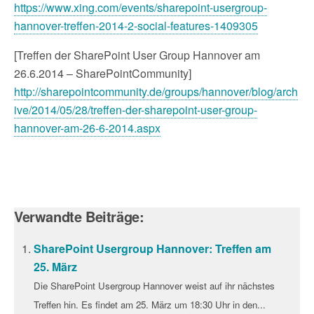
https://www.xing.com/events/sharepoint-usergroup-
hannover-treffen-2014-2-social-features-1409305
[Treffen der SharePoint User Group Hannover am
26.6.2014 – SharePointCommunity]
http://sharepointcommunity.de/groups/hannover/blog/arch
ive/2014/05/28/treffen-der-sharepoint-user-group-
hannover-am-26-6-2014.aspx
Verwandte Beiträge:
SharePoint Usergroup Hannover: Treffen am
25. März
Die SharePoint Usergroup Hannover weist auf ihr nächstes
Treffen hin. Es findet am 25. März um 18:30 Uhr in den...