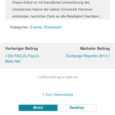
Dieser Artikel ist mit freundlicher Unterstützung des
Literarischen Salons der Leibniz Universität Hannover
entstanden, herzlichen Dank an alle Beteiligten! Nachdem...
Kategorien:
Events
,
Sharepoint
Vorheriger Beitrag
Nächster Beitrag
Die FAQ Zu Faq-O-
Exchange Reporter 2013
Matic.net
© 2005-2022 faq-o-matic.net
Zum Seitenanfang
Mobil
Desktop