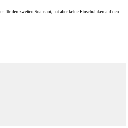
ns für den zweiten Snapshot, hat aber keine Einschränken auf den