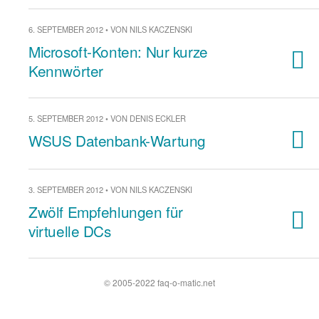
6. SEPTEMBER 2012 • VON NILS KACZENSKI
Microsoft-Konten: Nur kurze
Kennwörter
5. SEPTEMBER 2012 • VON DENIS ECKLER
WSUS Datenbank-Wartung
3. SEPTEMBER 2012 • VON NILS KACZENSKI
Zwölf Empfehlungen für
virtuelle DCs
© 2005-2022 faq-o-matic.net